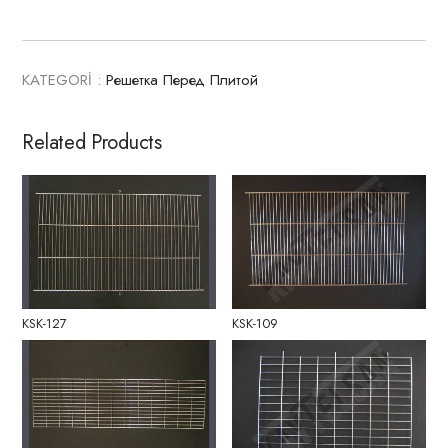
KATEGORİ :
Решетка Перед Плитой
Related Products
KSK-127
KSK-109