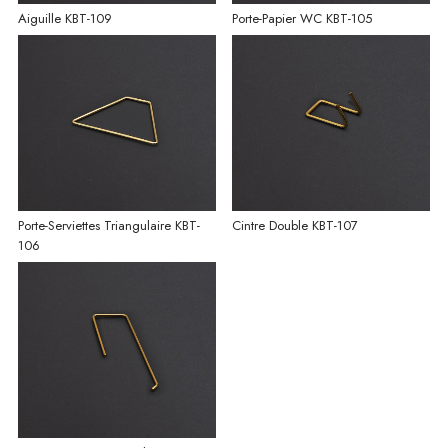
Aiguille KBT-109
Porte-Papier WC KBT-105
Porte-Serviettes Triangulaire KBT-
Cintre Double KBT-107
106