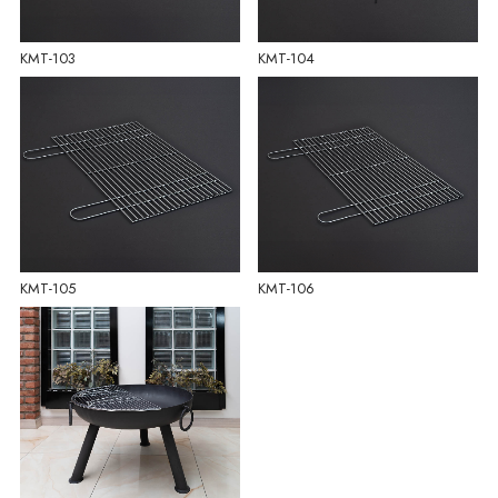
KMT-103
KMT-104
KMT-105
KMT-106