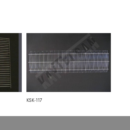
KSK-117