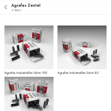
Agrafes Zentel
3 Items
Agrafes Industrielles Série 100
Agrafes Industrielles Série 80