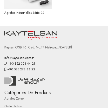
Agrafes Industrielles Série 92
Kayseri OSB 16. Cad. No:17 Melikgazi/KAYSERİ
info@kaytelsan.com.tr
+90 352 321 44 21
+90 535 272 88 22
Catégories De Produits
Agrafes Zentel
Grille de four