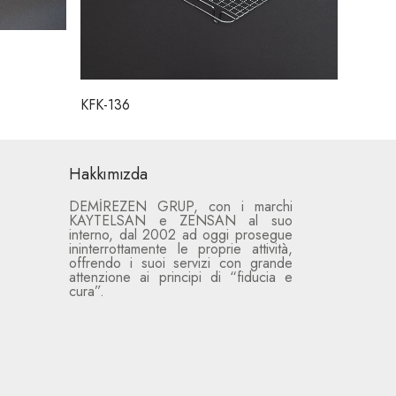
KFK-136
Hakkımızda
DEMİREZEN GRUP, con i marchi
KAYTELSAN e ZENSAN al suo
interno, dal 2002 ad oggi prosegue
ininterrottamente le proprie attività,
offrendo i suoi servizi con grande
attenzione ai principi di “fiducia e
cura”.