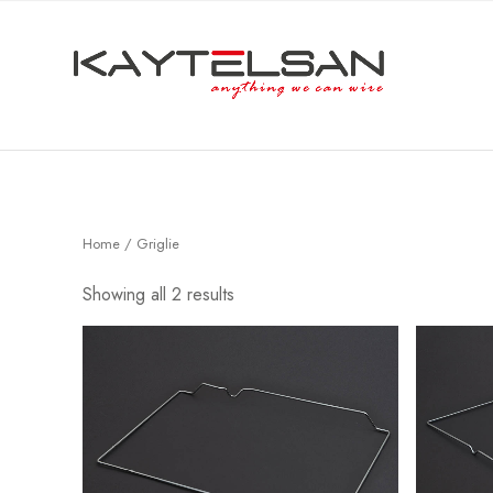
Home
/ Griglie
Showing all 2 results