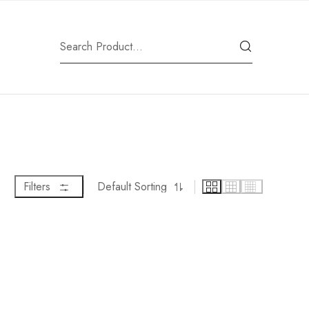
Filters