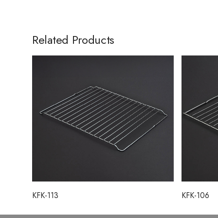
Related Products
KFK-113
KFK-106