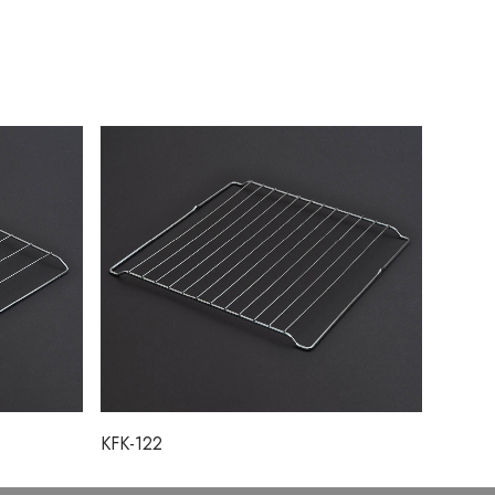
KFK-122