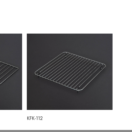
KFK-112