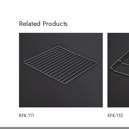
Related Products
KFK-111
KFK-115