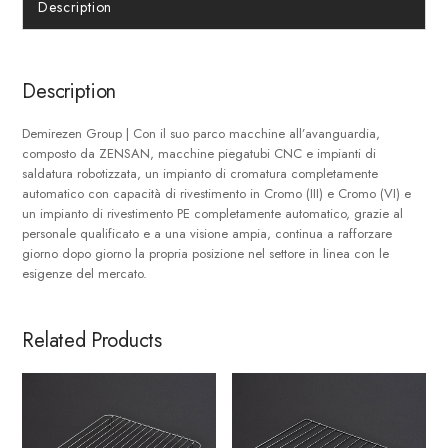
Description
Description
Demirezen Group | Con il suo parco macchine all’avanguardia,
composto da ZENSAN, macchine piegatubi CNC e impianti di
saldatura robotizzata, un impianto di cromatura completamente
automatico con capacità di rivestimento in Cromo (III) e Cromo (VI) e
un impianto di rivestimento PE completamente automatico, grazie al
personale qualificato e a una visione ampia, continua a rafforzare
giorno dopo giorno la propria posizione nel settore in linea con le
esigenze del mercato.
Related Products