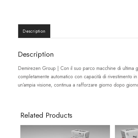
Description
Description
Demirezen Group | Con il suo parco macchine di ultima 
completamente automatico con capacità di rivestimento in 
un’ampia visione, continua a rafforzare giorno dopo giorno
Related Products