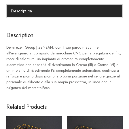
Description
Description
Demirezen Group | ZENSAN, con il suo parco macchine
all’avanguardia, composto da macchine CNC per la piegatura del filo,
robot di saldatura, un impianto di cromatura completamente
automatico con capacità di rivestimento in Cromo (III) e Cromo (VI) e
un impianto di rivestimento PE completamente automatico, continua a
rafforzare giorno dopo giorno la propria posizione nel settore grazie al
personale qualificato e alla sua ampia prospettiva, in linea con le
esigenze del mercato.Peso
Related Products