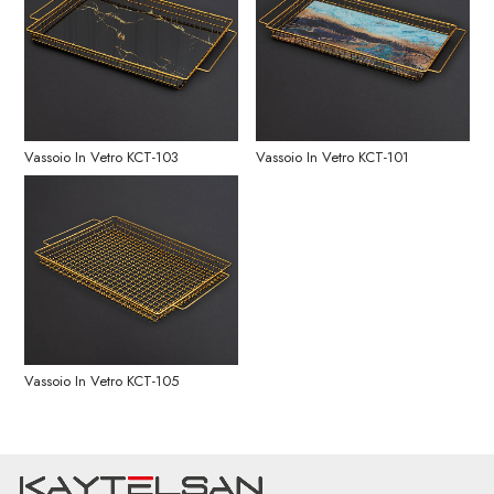
Vassoio In Vetro KCT-103
Vassoio In Vetro KCT-101
Vassoio In Vetro KCT-105