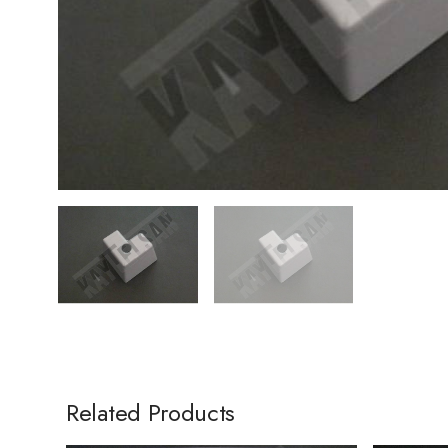
Related Products