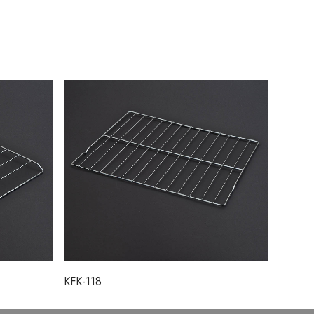
KFK-118