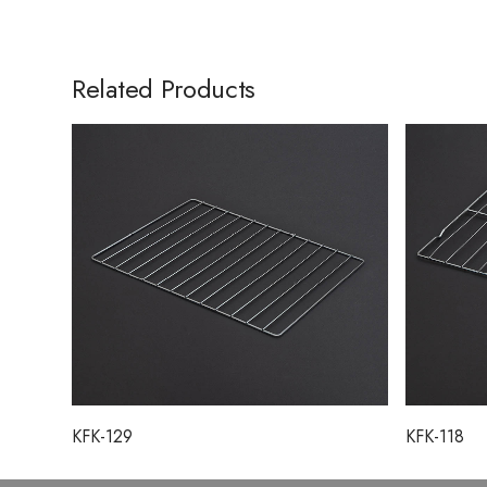
Related Products
KFK-129
KFK-118