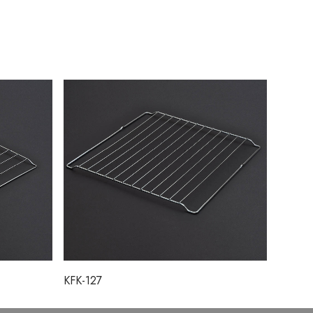
KFK-127