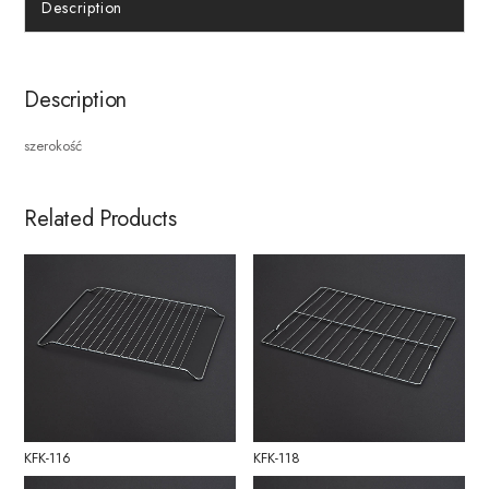
Description
Description
szerokość
Related Products
KFK-116
KFK-118