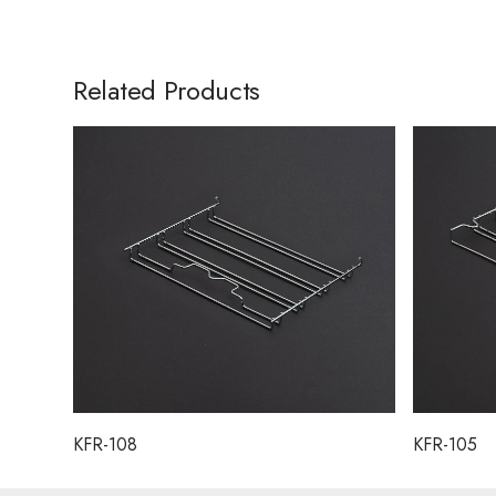
Related Products
KFR-108
KFR-105