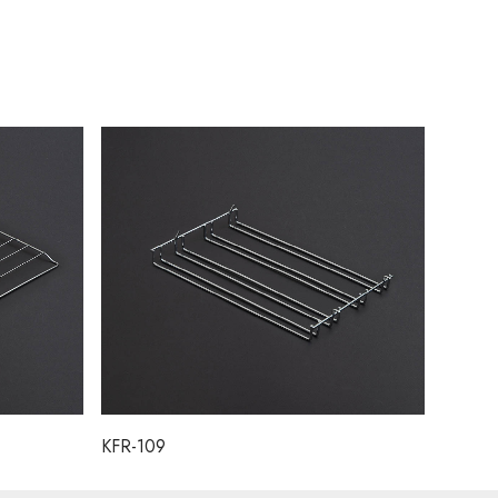
KFR-109