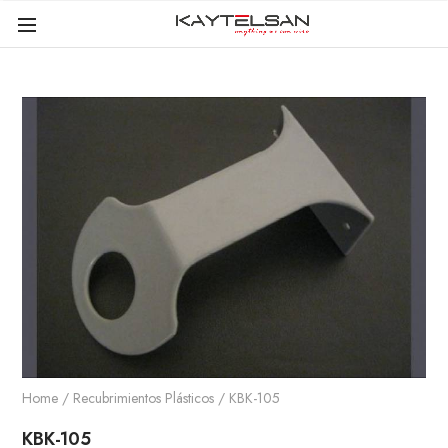
Home
/
Recubrimientos Plásticos
/ KBK-105
KBK-105