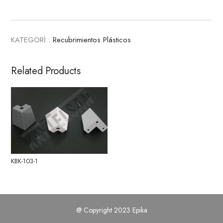
KATEGORİ :
Recubrimientos Plásticos
Related Products
KBK-103-1
@ Copyright 2023 Epika