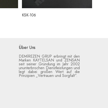
KSK-106
Über Uns
DEMİREZEN GRUP erbringt mit den
Marken KAYTELSAN und ZENSAN
seit seiner Gründung im Jahr 2002
ununterbrochen Dienstleistungen und
legt dabei großen Wert auf die
Prinzipien „Vertrauen und Sorgfalt“.