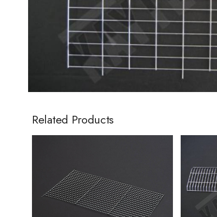
Related Products