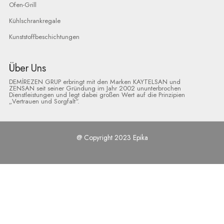
Ofen-Grill
Kühlschrankregale
Kunststoffbeschichtungen
Über Uns
DEMİREZEN GRUP erbringt mit den Marken KAYTELSAN und
ZENSAN seit seiner Gründung im Jahr 2002 ununterbrochen
Dienstleistungen und legt dabei großen Wert auf die Prinzipien
„Vertrauen und Sorgfalt“.
@ Copyright 2023 Epika