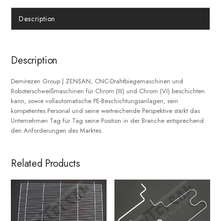
Description
Description
Demirezen Group | ZENSAN, CNC-Drahtbiegemaschinen und
Roboterschweißmaschinen für Chrom (III) und Chrom (VI) beschichten
kann, sowie vollautomatische PE-Beschichtungsanlagen, sein
kompetentes Personal und seine weitreichende Perspektive stärkt das
Unternehmen Tag für Tag seine Position in der Branche entsprechend
den Anforderungen des Marktes.
Related Products