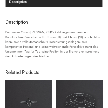
Description
Description
Demirezen Group | ZENSAN, CNC-Drahtbiegemaschinen und
Roboterschweißmaschinen für Chrom (III) und Chrom (VI) beschichten
kann, sowie vollautomatische PE-Beschichtungsanlagen, sein
kompetentes Personal und seine weitreichende Perspektive stärkt das
Unternehmen Tag für Tag seine Position in der Branche entsprechend
den Anforderungen des Marktes.
Related Products