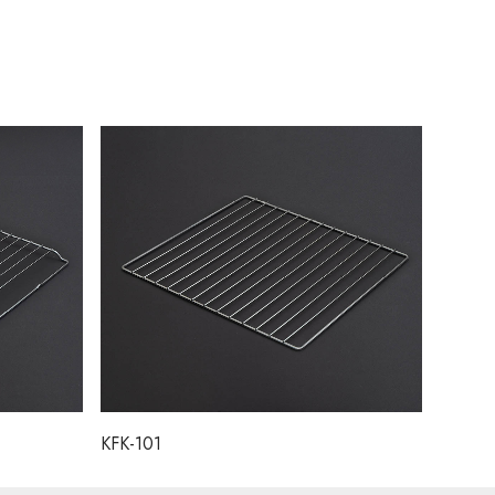
KFK-101