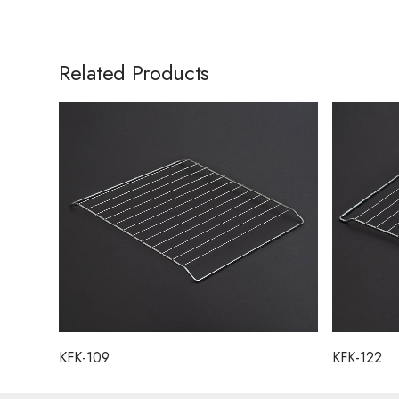
Related Products
KFK-109
KFK-122