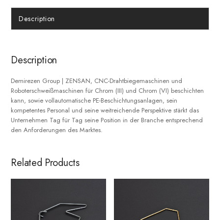
Description
Description
Demirezen Group | ZENSAN, CNC-Drahtbiegemaschinen und
Roboterschweißmaschinen für Chrom (III) und Chrom (VI) beschichten
kann, sowie vollautomatische PE-Beschichtungsanlagen, sein
kompetentes Personal und seine weitreichende Perspektive stärkt das
Unternehmen Tag für Tag seine Position in der Branche entsprechend
den Anforderungen des Marktes.
Related Products