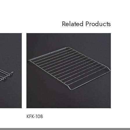
Related Products
KFK-108