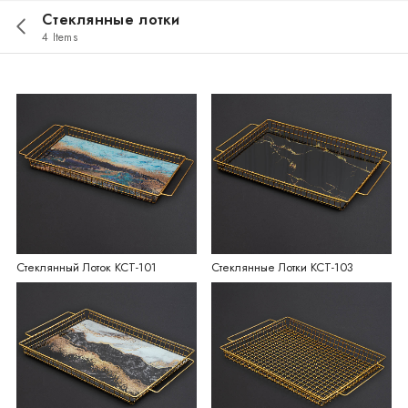
Стеклянные лотки
4 Items
Стеклянный Лоток KCT-101
Стеклянные Лотки KCT-103