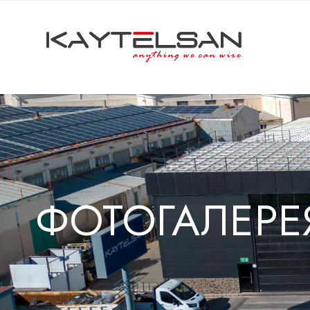
ФОТОГАЛЕРЕ