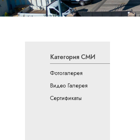
Категория СМИ
Фотогалерея
Видео Галерея
Сертификаты